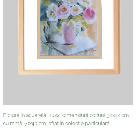
Pictură în acuarelă, 2022, dimensiuni pictură 32x22 cm,
cu ramă 50x40 cm, aflat în colecție particulară